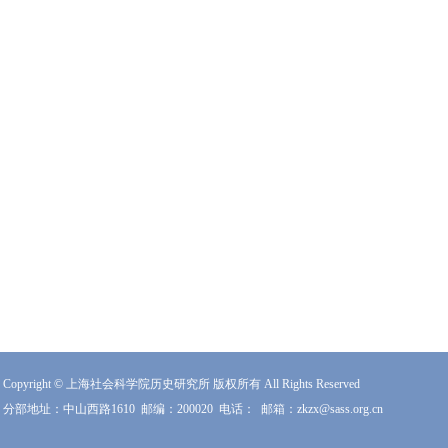
Copyright © 上海社会科学院历史研究所 版权所有 All Rights Reserved
分部地址：中山西路1610
邮编：200020
电话：
邮箱：zkzx@sass.org.cn