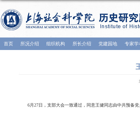
首页
所况介绍
组织机构
所长介绍
党建园地
专家学
6月27日，支部大会一致通过，同意王健同志由中共预备党员