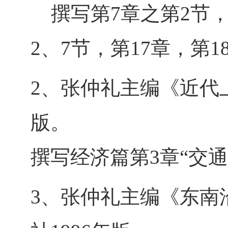
撰写第7章之第2节，第
2、7节，第17章，第
2、张仲礼主编《近代
版。
撰写经济篇第3章“交
3、张仲礼主编《东南