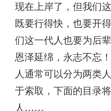
现在上岸了，但我们
既要行得快，也要开
们这一代人也要为后
恩泽延绵，永志不忘
人通常可以分为两类
于索取，下面的目录
人……