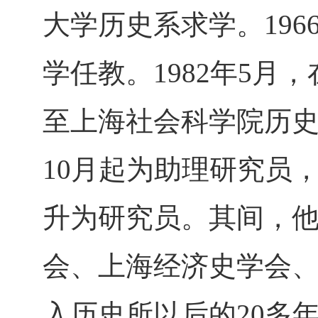
大学历史系求学。19
学任教。1982年5月
至上海社会科学院历史
10月起为助理研究员，1
升为研究员。其间，
会、上海经济史学会
入历史所以后的20多