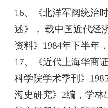
16、《北洋军阀统治
述》， 载中国近代经
资料》1984年下半年
17、《近代上海华商
科学院学术季刊》19
海史研究》2编，学林出