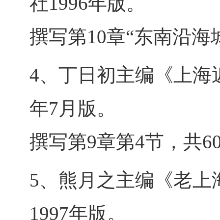
社1996年版。
撰写第10章“东南沿海
4、丁日初主编《上海
年7月版。
撰写第9章第4节，共60
5、熊月之主编《老上
1997年版。