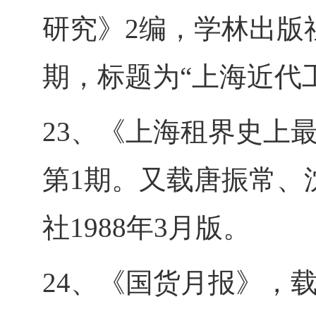
研究》2编，学林出版社1
期，标题为“上海近代
23、《上海租界史上最
第1期。又载唐振常、
社1988年3月版。
24、《国货月报》，