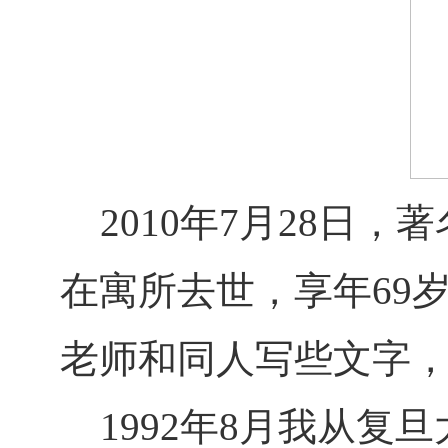
2010年7月28日，
在寓所去世，享年69
老师和同人写些文字
1992年8月我从复