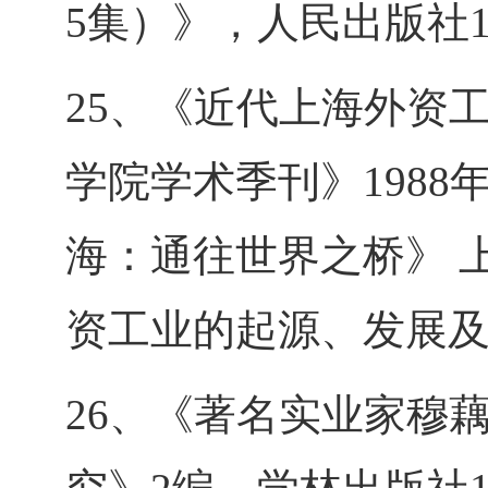
5集）》，人民出版社1
25、《近代上海外资
学院学术季刊》1988
海：通往世界之桥》 上
资工业的起源、发展及
26、《著名实业家穆