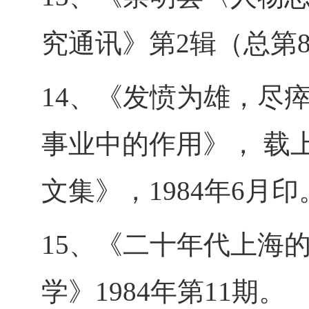
究通讯》第2辑（总第8
14、《发愤为雄，尽
事业中的作用》， 载
文集》，1984年6月印
15、《二十年代上海
学》1984年第11期。