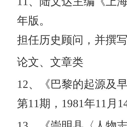
11、陆文达主编《上
年版。
担任历史顾问，并撰写
论文、文章类
12、《巴黎的起源及
第11期，1981年11月
13、《崇明县〈人物