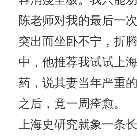
陈老师对我的最后一次
突出而坐卧不宁，折
中，他推荐我试试上海
药，说其妻当年严重
之后，竟一周痊愈。
上海史研究就象一条