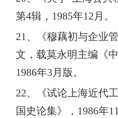
第4辑，1985年12月。
21、《穆藕初与企业
文，载莫永明主编《
1986年3月版。
22、《试论上海近代
国史论集》，1986