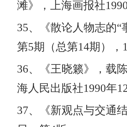
滩》，上海画报社199
35、《散论人物志的“
第5期（总第14期），1
36、《王晓籁》，载
海人民出版社1990年1
37、《新观点与交通结