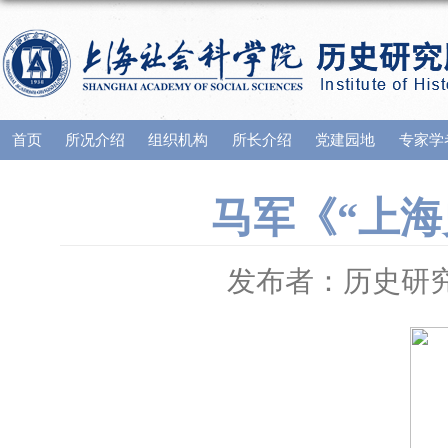
首页
所况介绍
组织机构
所长介绍
党建园地
专家学
马军《“上
发布者：历史研