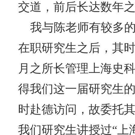
交道，前后长达数年
我与陈老师有较多的接
在职研究生之后，其
月之所长管理上海史
得我们这一届研究生
时赴德访问，故委托
我们研究生讲授过“上