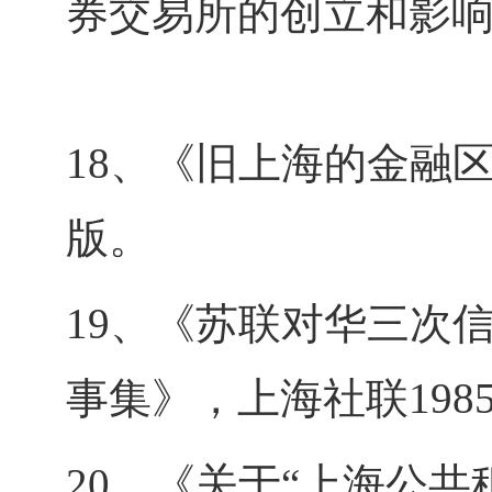
券交易所的创立和影响
18、《旧上海的金融区
版。
19、《苏联对华三次
事集》，上海社联198
20、《关于“上海公共