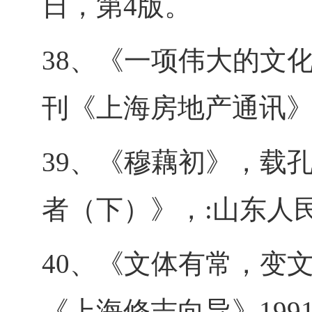
日，第4版。
38、《一项伟大的文
刊《上海房地产通讯》，
39、《穆藕初》，载
者（下）》，:山东人民
40、《文体有常，变
《上海修志向导》1991