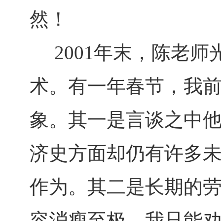
然！
2001年末，陈老师
术。有一年春节，我
象。其一是言谈之中
济史方面却仍有许多
作为。其二是长期的
容消瘦至极。我只能