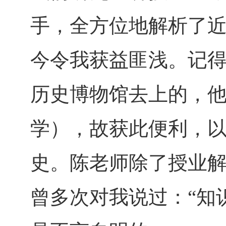
手，全方位地解析了
今令我获益匪浅。记
历史博物馆去上的，
学），故获此便利，
史。陈老师除了授业
曾多次对我说过：“知