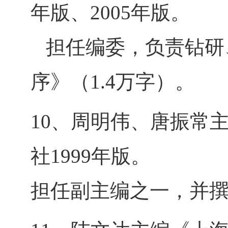
年版、2005年版。
担任编委，负责钻研
序》（1.4万字）。
10、周明伟、唐振常
社1999年版。
担任副主编之一，并撰