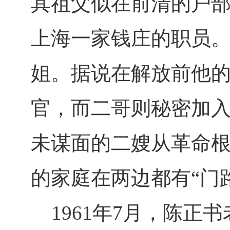
其祖父似在前清的户
上海一家钱庄的职员
姐。据说在解放前他
官，而二哥则秘密加
未谋面的二嫂从革命
的家庭在两边都有“门
1961年7月，陈正