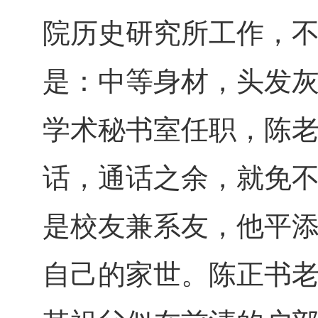
院历史研究所工作，
是：中等身材，头发
学术秘书室任职，陈
话，通话之余，就免不
是校友兼系友，他平
自己的家世。陈正书老师