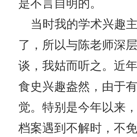
是不言自明的。
当时我的学术兴趣主
了，所以与陈老师深
谈，我姑而听之。近
食史兴趣盎然，由于
觉。特别是今年以来
档案遇到不解时，不