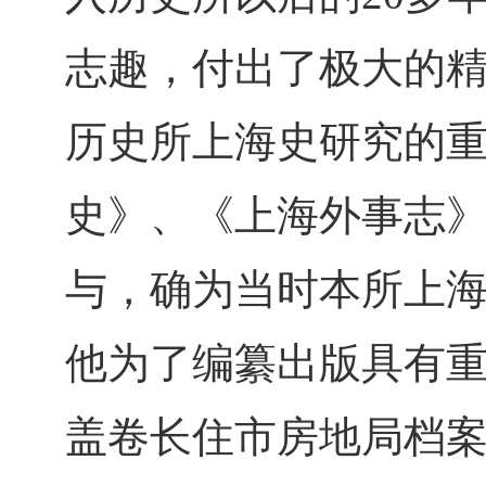
志趣，付出了极大的精
历史所上海史研究的
史》、《上海外事志
与，确为当时本所上海
他为了编纂出版具有
盖卷长住市房地局档