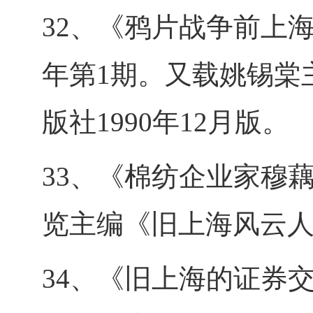
32、《鸦片战争前上海
年第1期。又载姚锡棠
版社1990年12月版。
33、《棉纺企业家穆
览主编《旧上海风云人
34、《旧上海的证券