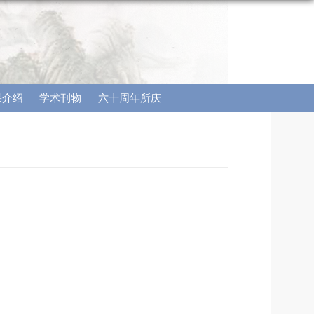
果介绍
学术刊物
六十周年所庆