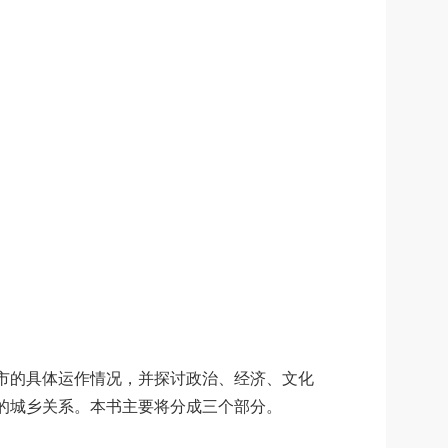
市的具体运作情况，并探讨政治、经济、文化
的城乡关系。本书主要将分成三个部分。