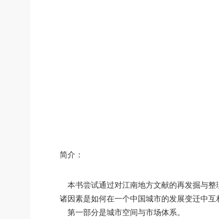
简介：
本书尝试通过对江南地方文献的再发掘与整理
诸因素是如何在一个中国城市的发展变迁中互
第一部分是城市空间与市场体系。