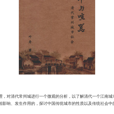
，对清代常州城进行一个微观的分析，以了解清代一个江南城
相影响、发生作用的，探讨中国传统城市的性质以及传统社会中