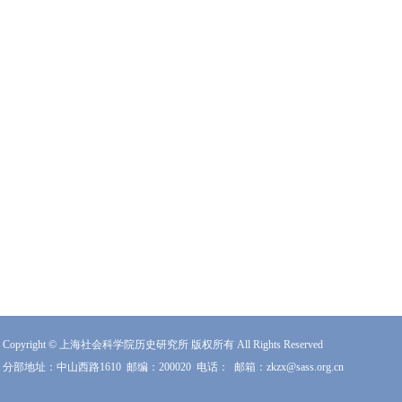
Copyright © 上海社会科学院历史研究所 版权所有 All Rights Reserved
分部地址：中山西路1610
邮编：200020
电话：
邮箱：zkzx@sass.org.cn