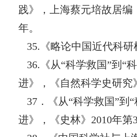
践》，上海蔡元培故居编《
年。
35.
《略论中国近代科研机
36.
《从“科学救国”到“
进》，《自然科学史研究》
37
．《从“科学救国”到
进》，《史林》2010年第