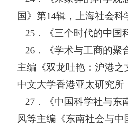
国》第
14
辑，上海社会科
25
．《三个时代的中国
26
．《学术与工商的聚
主编《双龙吐艳：沪港之
中文大学香港亚太研究所
27
．《中国科学社与东
风等主编《东南社会与中