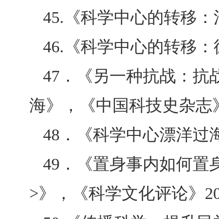
45.
《
科学中心的转移：
46.
《
科学中心的转移：
47
．《另一种抗战：抗
海》，《中国科技史杂志》
48
．《科学中心漂洋过海
49
．《置身事内如何置
>》，《科学文化评论》
2