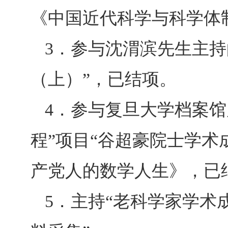
《中国近代科学与科学体
3
．参与沈渭滨先生主持
（上）”，已结项。
4
．参与复旦大学档案馆
程”项目“谷超豪院士学术
产党人的数学人生》，已
5
．主持“老科学家学术