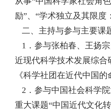
从事“中国科学家社会角色
励”、“学术独立及其限度
二、主持与参与主要课
1
．参与张柏春、王扬宗
近现代科学技术发展综合研
《科学社团在近代中国的
2
．参与中国社会科学院
重大课题“中国近代文化转