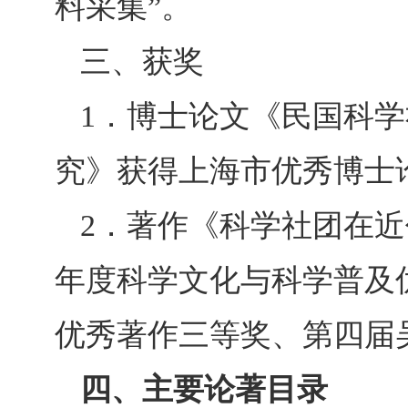
料采集”。
三、获奖
1
．博士论文《民国科学
究》获得上海市优秀博士
2
．著作《科学社团在近
年度科学文化与科学普及
优秀著作三等奖、第四届
四、主要论著目录