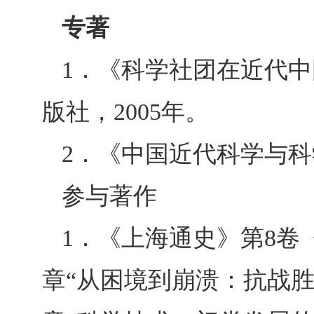
专著
1
．《科学社团在近代中
版社，2005年。
2
．《中国近代科学与科
参与著作
1
．《上海通史》第
8
卷
章“从困境到崩溃：抗战胜