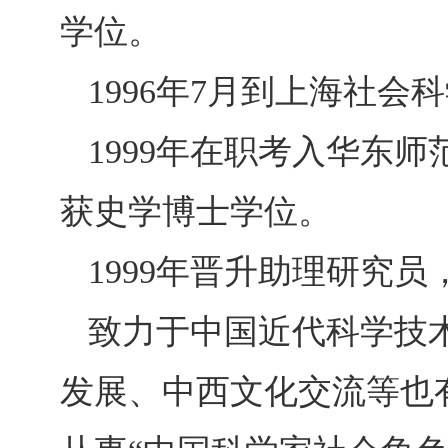
学位。
1996年
7
月到上海社会科
1999年在职考入华东
获史学博士学位。
1999年晋升助理研究员
致力于中国近代科学技
发展、中西文化交流等也