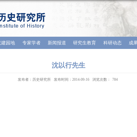
党建园地
专家学者
新闻报道
研究生教育
科研动态
成
沈以行先生
发布者：历史研究所
发布时间：2014-09-16
浏览次数：
784