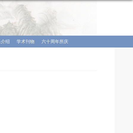
果介绍
学术刊物
六十周年所庆