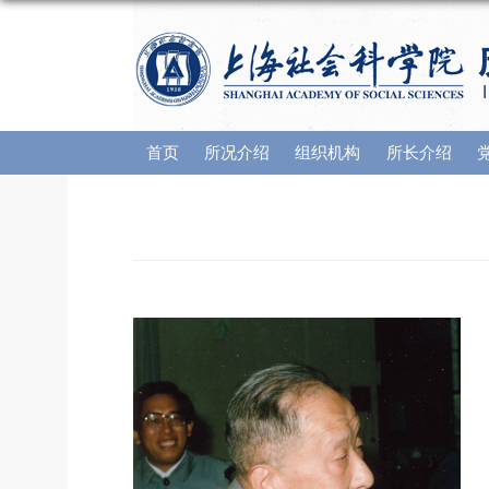
首页
所况介绍
组织机构
所长介绍