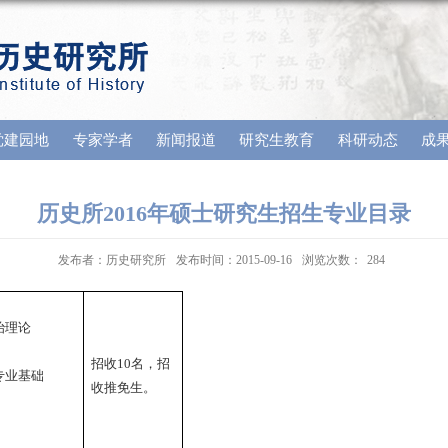
党建园地
专家学者
新闻报道
研究生教育
科研动态
成
历史所2016年硕士研究生招生专业目录
发布者：历史研究所
发布时间：2015-09-16
浏览次数：
284
治理论
招收10名，招
专业基础
收推免生。