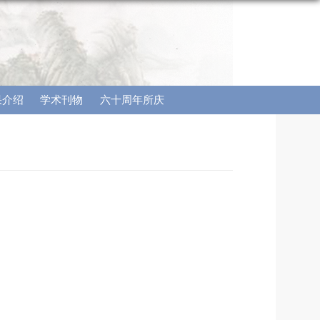
果介绍
学术刊物
六十周年所庆