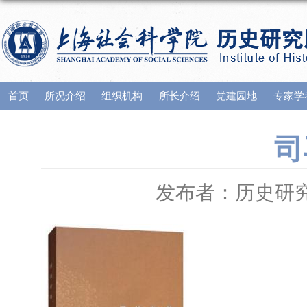
首页
所况介绍
组织机构
所长介绍
党建园地
专家学
司
发布者：历史研