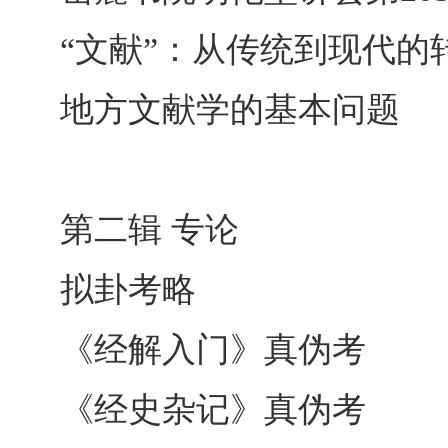
“文献”：从传统到现代的
地方文献学的基本问题
第二辑 专论
拟卦考略
《经解入门》真伪考
《经史杂记》真伪考