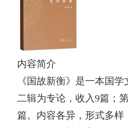
内容简介
《国故新衡》是一本国学
二辑为专论，收入9篇；
篇。内容各异，形式多样