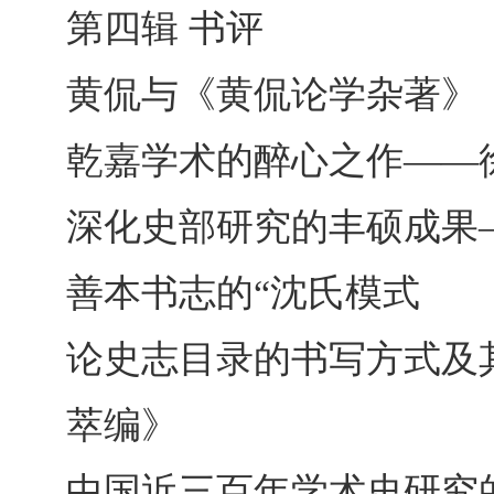
第四辑 书评
黄侃与《黄侃论学杂著》
乾嘉学术的醉心之作――
深化史部研究的丰硕成果
善本书志的“沈氏模式
论史志目录的书写方式及
萃编》
中国近三百年学术史研究