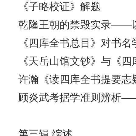
《子略校证》解题
乾隆王朝的禁毁实录――
《四库全书总目》对书名
《天岳山馆文钞》与《四
许瀚《读四库全书提要志
顾炎武考据学准则辨析―
第三辑 综述