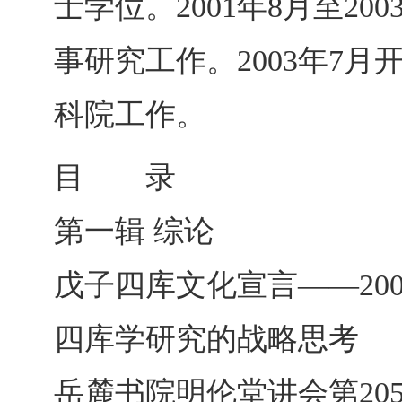
士学位。2001年8月至2
事研究工作。2003年7
科院工作。
目 录
第一辑 综论
戊子四库文化宣言――20
四库学研究的战略思考
岳麓书院明伦堂讲会第20