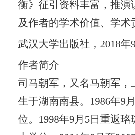
衡》征引资料丰富，推演
及作者的学术价值、学术
武汉大学出版社，2018年9
作者简介
司马朝军，又名马朝军，
生于湖南南县。1986年9
位。1998年9月5日重返