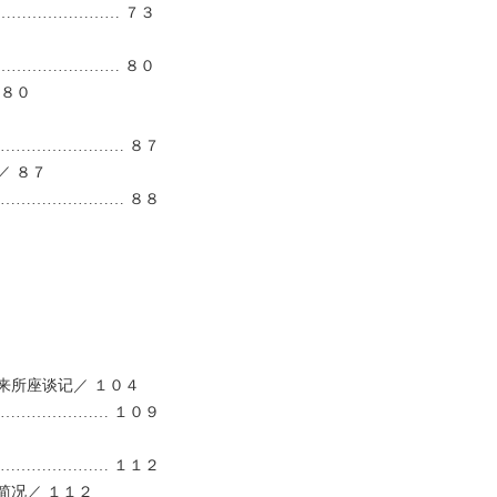
…………………… ７３
…………………… ８０
 ８０
…………………… ８７
／ ８７
…………………… ８８
来所座谈记／ １０４
………………… １０９
………………… １１２
简况／ １１２