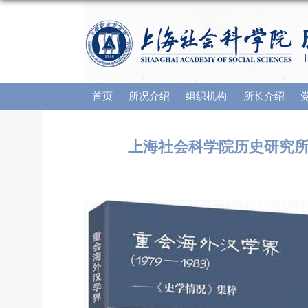
首页
所况介绍
组织机构
所长介绍
上海社会科学院历史研究所编