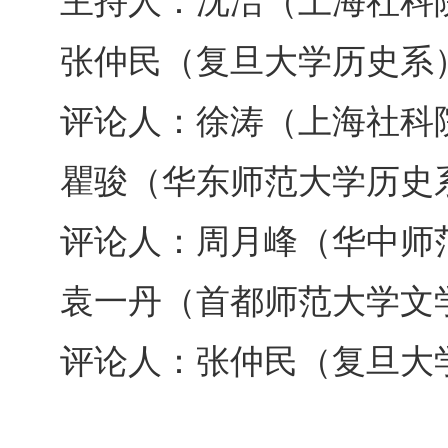
主持人：沈洁（上海社科
张仲民（复旦大学历史系
评论人：徐涛（上海社科
瞿骏（华东师范大学历史
评论人：周月峰（华中师
袁一丹（首都师范大学文
评论人：张仲民（复旦大