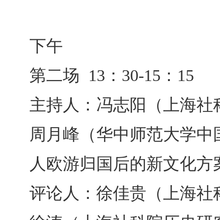
下午
第二场 13：30-15：15
主持人：冯志阳（上海社
周月峰（华中师范大学中国
人欧游归国后的新文化方
评论人：徐佳贵（上海社