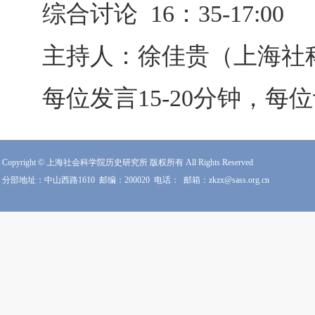
综合讨论 16：35-17:00
主持人：徐佳贵（上海社
每位发言15-20分钟，每
Copyright © 上海社会科学院历史研究所 版权所有 All Rights Reserved
分部地址：中山西路1610
邮编：200020
电话：
邮箱：zkzx@sass.org.cn