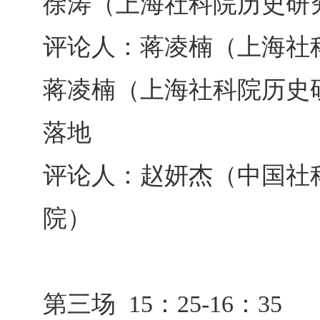
徐涛（上海社科院历史研
评论人：蒋凌楠（上海社
蒋凌楠（上海社科院历史研
落地
评论人：赵妍杰（中国社
院）
第三场 15：25-16：35