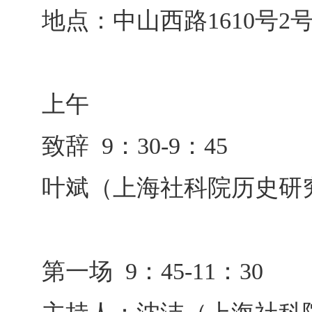
地点：中山西路1610号
上午
致辞 9：30-9：45
叶斌（上海社科院历史研
第一场 9：45-11：30