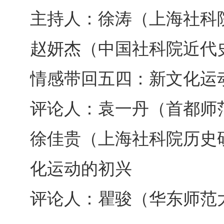
主持人：徐涛（上海社科
赵妍杰（中国社科院近代
情感带回五四：新文化运
评论人：袁一丹（首都师
徐佳贵（上海社科院历史
化运动的初兴
评论人：瞿骏（华东师范