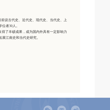
所目前设古代史、近代史、现代史、当代史、上
学位者30人。
得了丰硕成果，成为国内外具有一定影响力
拓展江南史和当代史研究。