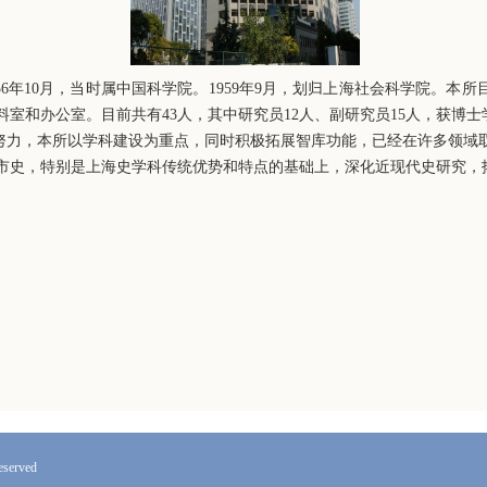
年10月，当时属中国科学院。1959年9月，划归上海社会科学院。本
室和办公室。目前共有43人，其中研究员12人、副研究员15人，获博士
力，本所以学科建设为重点，同时积极拓展智库功能，已经在许多领域取
市史，特别是上海史学科传统优势和特点的基础上，深化近现代史研究，
erved