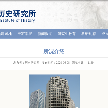
党建园地
专家学者
新闻报道
研究生教育
科研动态
成
所况介绍
发布者：历史研究所
发布时间：2020-06-08
浏览次数：
1189