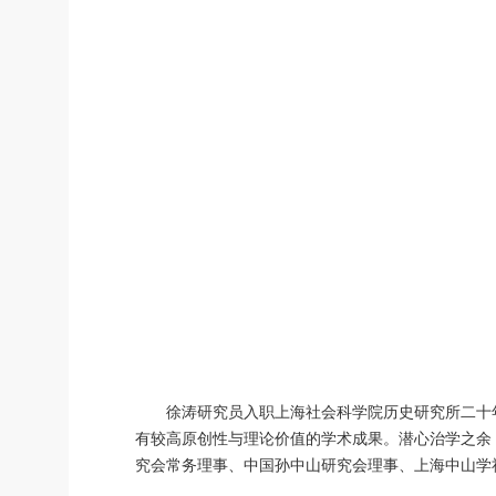
徐涛研究员入职上海社会科学院历史研究所二十
有较高原创性与理论价值的学术成果。潜心治学之余
究会常务理事、中国孙中山研究会理事、上海中山学