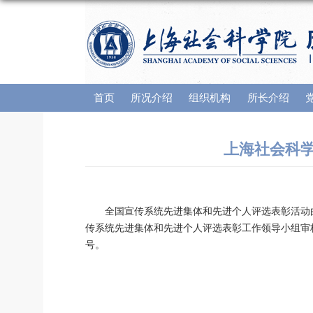
首页
所况介绍
组织机构
所长介绍
上海社会科学
全国宣传系统先进集体和先进个人评选表彰活动
传系统先进集体和先进个人评选表彰工作领导小组审
号。