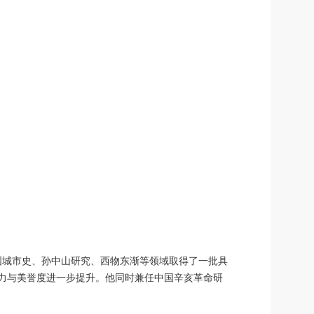
国城市史、孙中山研究、西物东渐等领域取得了一批具
力与美誉度进一步提升。他同时兼任中国辛亥革命研