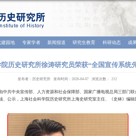
党建园地
专家学者
新闻报道
研究生教育
科研动态
成
院历史研究所徐涛研究员荣获“全国宣传系统先
发布者：历史研究所
发布时间：2026-04-07
浏览次数：
212
由中共中央宣传部、人力资源和社会保障部、国家广播电视总局三部门联
核、公示，上海社会科学院历史研究所上海史研究室主任、《史林》编辑部