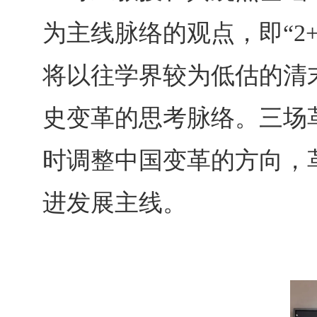
为主线脉络的观点，即“2
将以往学界较为低估的清
史变革的思考脉络。三场
时调整中国变革的方向，
进发展主线。