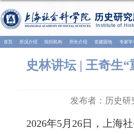
首页
所况介绍
组织机构
所长介绍
党建园地
专家学
史林讲坛 | 王奇生
发布者：历史研
2026年5月26日，