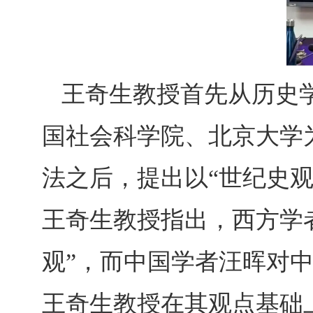
王奇生教授首先从历史
国社会科学院、北京大学
法之后，提出以“世纪史观
王奇生教授指出，西方学
观”，而中国学者汪晖对
王奇生教授在其观点基础