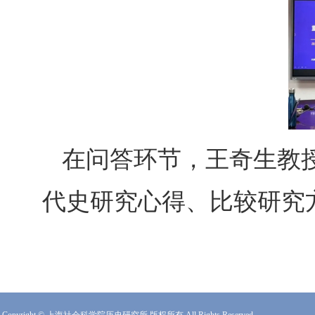
在问答环节，王奇生教
代史研究心得、比较研究