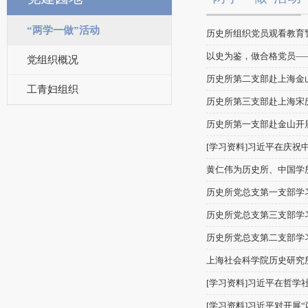
“两学一做”活动
历史所组织党员观看教育
以史为鉴，做合格党员――
党组织概况
历史所第二支部赴上海金
工青妇组织
历史所第三支部赴上海宋
历史所第一支部赴金山开
[学习资料]习近平在庆祝
黄仁伟为历史所、中国学所
历史所党总支第一支部学习
历史所党总支第三支部学习
历史所党总支第二支部学习
上海社会科学院历史研究所
[学习资料]习近平在哲学
[学习资料]习近平对开展