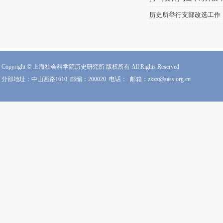
历史所举行支部改选工作
Copyright © 上海社会科学院历史研究所 版权所有 All Rights Reserved
分部地址：中山西路1610
邮编：200020
电话：
邮箱：zkzx@sass.org.cn